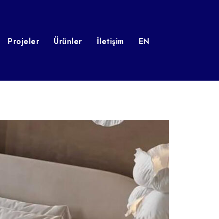
Projeler
Ürünler
İletişim
EN