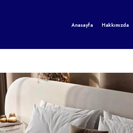
Anasayfa
Hakkımızda